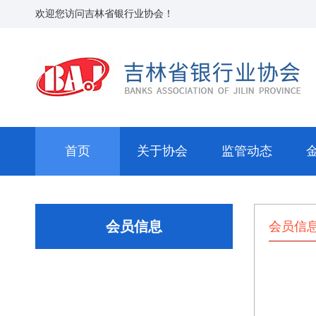
欢迎您访问吉林省银行业协会！
首页
关于协会
监管动态
会员信息
会员信