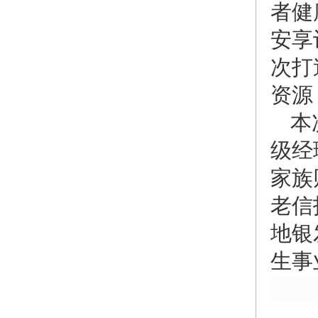
者健
安享
次打
资源
本
级经
家族
老信
地银
生事