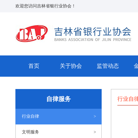
欢迎您访问吉林省银行业协会！
首页
关于协会
监管动态
自律服务
行业自
行业自律
文明服务