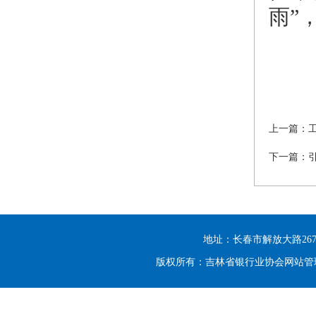
雨”
上一篇：
下一篇：引
地址：长春市解放大路2677号光大
版权所有：吉林省银行业协会网站管理