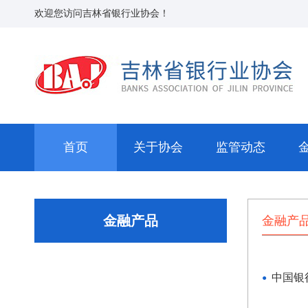
欢迎您访问吉林省银行业协会！
首页
关于协会
监管动态
金融产品
金融产
中国银