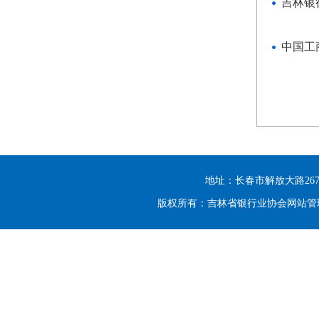
吉林银
中国工
地址：长春市解放大路2677号光大
版权所有：吉林省银行业协会网站管理