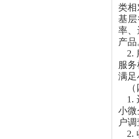
类相
基层
率、
产品
2
服务
满足
（
1
小微
户调
2