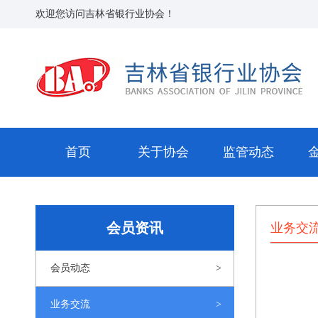
欢迎您访问吉林省银行业协会！
首页
关于协会
监管动态
会员资讯
业务交
会员动态
业务交流