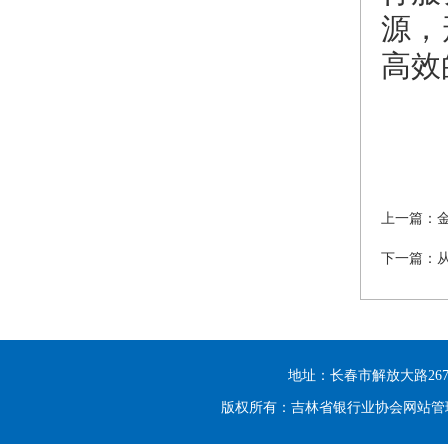
源，
高效
上一篇：
下一篇：
地址：长春市解放大路2677号光大
版权所有：吉林省银行业协会网站管理