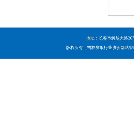
地址：长春市解放大路2677号光大
版权所有：吉林省银行业协会网站管理