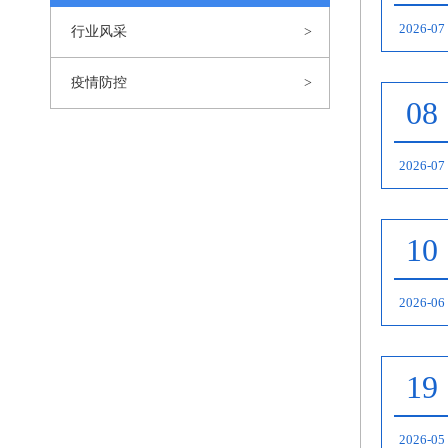
2026-07
行业风采
疫情防控
08
2026-07
10
2026-06
19
2026-05