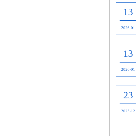
13
2026-01
13
2026-01
23
2025-12