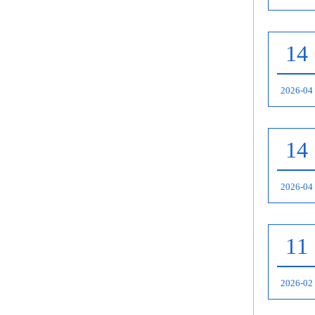
14
2026-04
14
2026-04
11
2026-02